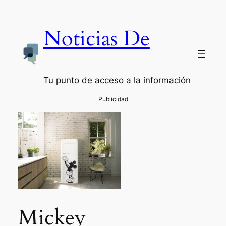
Noticias De
Tu punto de acceso a la información
Mickey