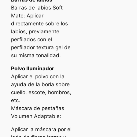
Barras de labios Soft
Mate: Aplicar
directamente sobre los
labios, previamente
perfilados con el
perfilador textura gel de
su misma tonalidad.
Polvo Iluminador
Aplicar el polvo con la
ayuda de la borla sobre
cuello, escote, hombros,
etc.
Máscara de pestañas
Volumen Adaptable:
Aplicar la máscara por el