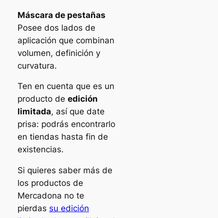
Máscara de pestañas
Posee dos lados de
aplicación que combinan
volumen, definición y
curvatura.
Ten en cuenta que es un
producto de
edición
limitada
, así que date
prisa: podrás encontrarlo
en tiendas hasta fin de
existencias.
Si quieres saber más de
los productos de
Mercadona no te
pierdas
su edición