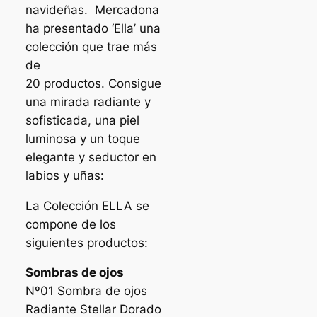
navideñas. Mercadona
ha presentado ‘Ella’ una
colección que trae más
de
20 productos. Consigue
una mirada radiante y
sofisticada, una piel
luminosa y un toque
elegante y seductor en
labios y uñas:
La Colección ELLA se
compone de los
siguientes productos:
Sombras de ojos
Nº01 Sombra de ojos
Radiante Stellar Dorado