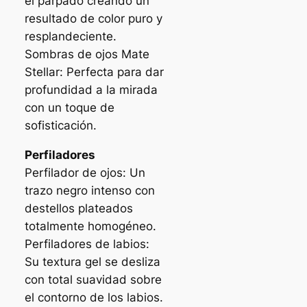
el párpado creando un
resultado de color puro y
resplandeciente.
Sombras de ojos Mate
Stellar: Perfecta para dar
profundidad a la mirada
con un toque de
sofisticación.
Perfiladores
Perfilador de ojos: Un
trazo negro intenso con
destellos plateados
totalmente homogéneo.
Perfiladores de labios:
Su textura gel se desliza
con total suavidad sobre
el contorno de los labios.