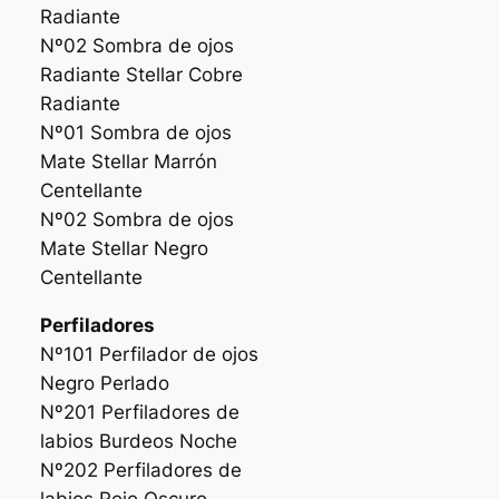
Radiante
Nº02 Sombra de ojos
Radiante Stellar Cobre
Radiante
Nº01 Sombra de ojos
Mate Stellar Marrón
Centellante
Nº02 Sombra de ojos
Mate Stellar Negro
Centellante
Perfiladores
Nº101 Perfilador de ojos
Negro Perlado
Nº201 Perfiladores de
labios Burdeos Noche
Nº202 Perfiladores de