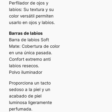
Perfilador de ojos y
labios: Su textura y su
color versátil permiten
usarlo en ojos y labios.
Barras de labios
Barra de labios Soft
Mate: Cobertura de color
en una única pasada.
Confort extremo anti
labios resecos.
Polvo iluminador
Proporciona un tacto
sedoso a la piel y un
acabado de piel
luminosa ligeramente
perfumada.