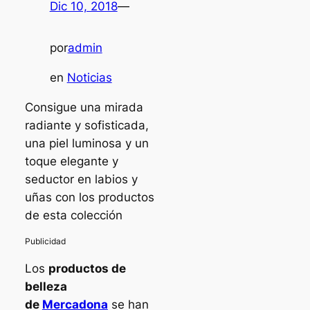
Dic 10, 2018
—
por
admin
en
Noticias
Consigue una mirada
radiante y sofisticada,
una piel luminosa y un
toque elegante y
seductor en labios y
uñas con los productos
de esta colección
Los
productos de
belleza
de
Mercadona
se han