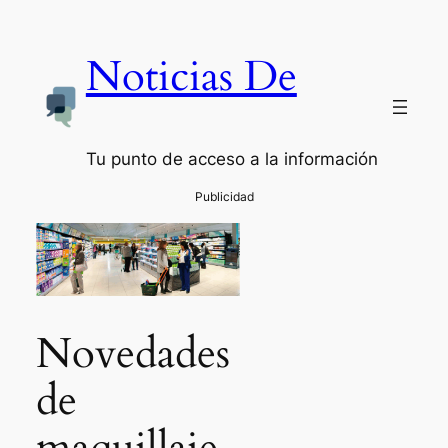
Noticias De
Tu punto de acceso a la información
Novedades
de
maquillaje