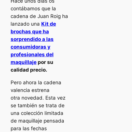
Hace unos días os
contábamos que la
cadena de Juan Roig ha
lanzado una
Kit de
brochas que ha
sorprendido a las
consumidoras y
profesionales del
maquillaje
por su
calidad precio.
Pero ahora la cadena
valencia estrena
otra novedad. Esta vez
se también se trata de
una colección limitada
de maquillaje pensada
para las fechas