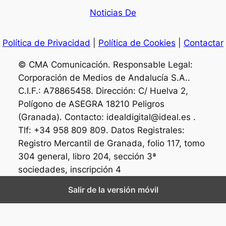
Noticias De
Política de Privacidad
|
Política de Cookies
|
Contactar
© CMA Comunicación. Responsable Legal:
Corporación de Medios de Andalucía S.A..
C.I.F.: A78865458. Dirección: C/ Huelva 2,
Polígono de ASEGRA 18210 Peligros
(Granada). Contacto: idealdigital@ideal.es .
Tlf: +34 958 809 809. Datos Registrales:
Registro Mercantil de Granada, folio 117, tomo
304 general, libro 204, sección 3ª
sociedades, inscripción 4
Salir de la versión móvil