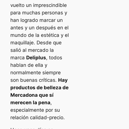
vuelto un imprescindible
para muchas personas y
han logrado marcar un
antes y un después en el
mundo de la estética y el
maquillaje. Desde que
salió al mercado la
marca
Deliplus
, todos
hablan de ella y
normalmente siempre
son buenas críticas.
Hay
productos de belleza de
Mercadona que sí
merecen la pena
,
especialmente por su
relación calidad-precio.