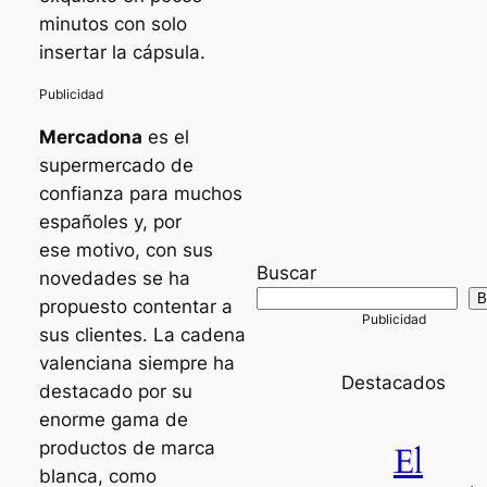
minutos con solo
insertar la cápsula.
Mercadona
es el
supermercado de
confianza para muchos
españoles y, por
ese motivo, con sus
Buscar
novedades se ha
B
propuesto contentar a
sus clientes. La cadena
valenciana siempre ha
Destacados
destacado por su
enorme gama de
productos de marca
El
blanca, como