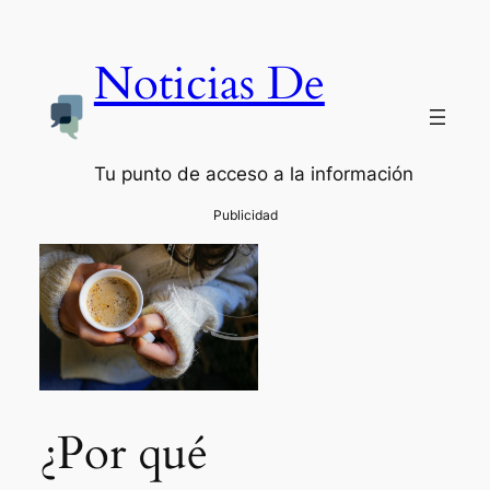
Noticias De
Tu punto de acceso a la información
¿Por qué