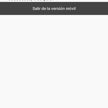
Salir de la versión móvil