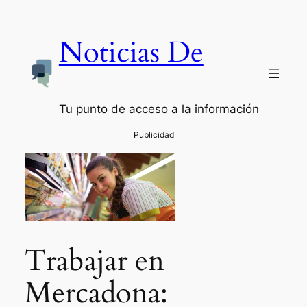
Noticias De
Tu punto de acceso a la información
Trabajar en
Mercadona: