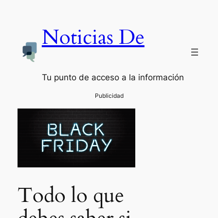
Noticias De
Tu punto de acceso a la información
Todo lo que