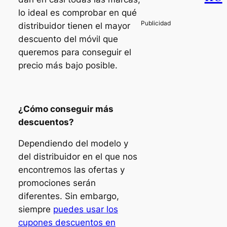
lo ideal es comprobar en qué
distribuidor tienen el mayor
descuento del móvil que
queremos para conseguir el
precio más bajo posible.
¿Cómo conseguir más
descuentos?
Dependiendo del modelo y
del distribuidor en el que nos
encontremos las ofertas y
promociones serán
diferentes. Sin embargo,
siempre
puedes usar los
cupones descuentos en