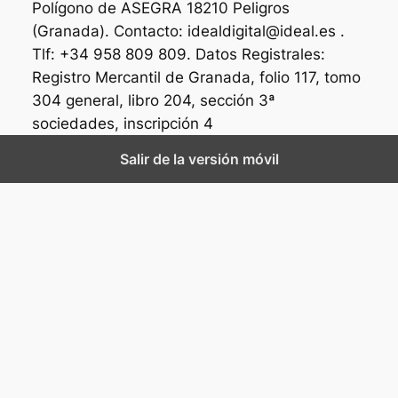
Polígono de ASEGRA 18210 Peligros
(Granada). Contacto: idealdigital@ideal.es .
Tlf: +34 958 809 809. Datos Registrales:
Registro Mercantil de Granada, folio 117, tomo
304 general, libro 204, sección 3ª
sociedades, inscripción 4
Salir de la versión móvil