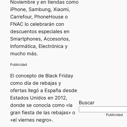
Noviembre y en tiendas como
iPhone, Sambung, Xiaomi,
Carrefour, PhoneHouse o
FNAC lo celebrarán con
descuentos especiales en
Smartphones, Accesorios,
Informática, Electrónica y
mucho más.
El concepto de Black Friday
como día de rebajas y
ofertas llegó a España desde
Estados Unidos en 2012,
Buscar
donde se conocía como «la
gran fiesta de las rebajas» o
«el viernes negro».